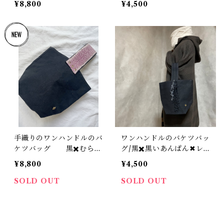
¥8,800
¥4,500
手織りのワンハンドルのバ
ワンハンドルのバケツバッ
ケツバッグ 黒✖️むらさ
グ/黒✖️黒いあんぱん✖︎レ
きのハンドル
ース
¥8,800
¥4,500
SOLD OUT
SOLD OUT