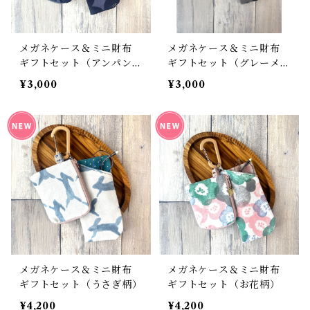
メガネケース＆ミニ財布
メガネケース＆ミニ財布
ギフトセット（アンパン柄
ギフトセット（グレーメガ
ネイビー）
ネネコ）
¥3,000
¥3,000
メガネケース＆ミニ財布
メガネケース＆ミニ財布
ギフトセット（うさぎ柄）
ギフトセット（お花柄）
¥4,200
¥4,200