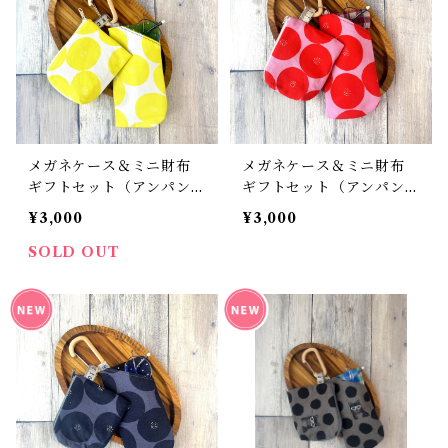
メガネケース＆ミニ財布
メガネケース＆ミニ財布
ギフトセット（アンパン柄
ギフトセット（アンパン柄
イエロー）
レッド×ピンク）
¥3,000
¥3,000
SOLD OUT