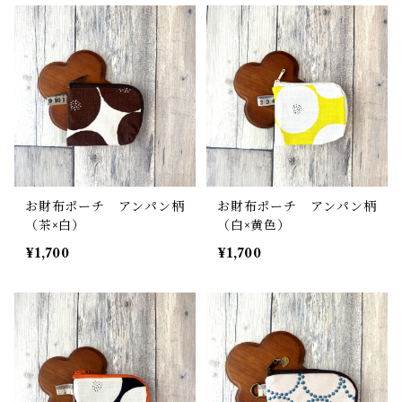
お財布ポーチ アンパン柄
お財布ポーチ アンパン柄
（茶×白）
（白×黄色）
¥1,700
¥1,700