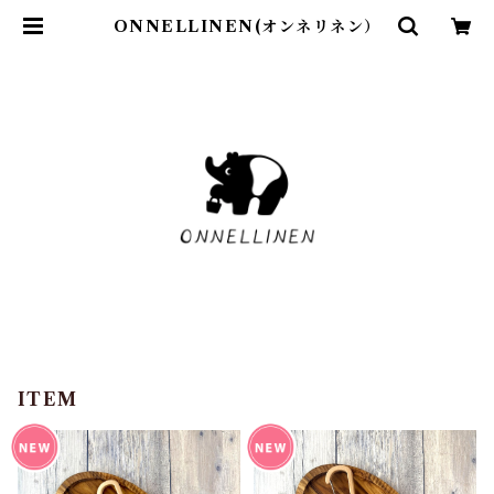
ONNELLINEN(オンネリネン）
ITEM