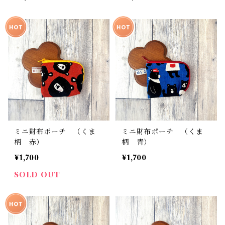
ミニ財布ポーチ （くま
ミニ財布ポーチ （くま
柄 赤）
柄 青）
¥1,700
¥1,700
SOLD OUT