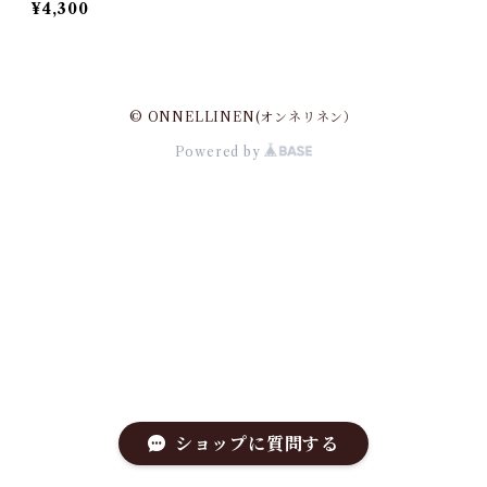
¥4,300
© ONNELLINEN(オンネリネン）
Powered by
ショップに質問する