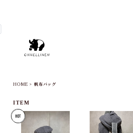
HOME
帆布バッグ
ITEM