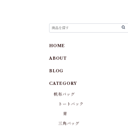
HOME
ABOUT
BLOG
CATEGORY
帆布バッグ
トートバック
青
三角バッグ